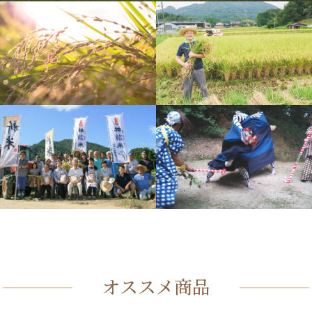
オススメ商品