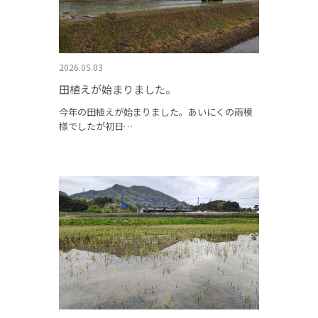
2026.05.03
田植えが始まりました。
今年の田植えが始まりました。あいにくの雨模
様でしたが初日…