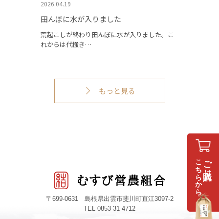
2026.04.19
田んぼに水が入りました
荒起こしが終わり田んぼに水が入りました。こ
れからは代掻き…
もっと見る
こちらから
ご購入
は
〒699-0631 島根県出雲市斐川町直江3097-2
TEL 0853-31-4712